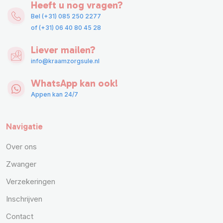
Heeft u nog vragen?
Bel (+31) 085 250 2277
of (+31) 06 40 80 45 28
Liever mailen?
info@kraamzorgsule.nl
WhatsApp kan ook!
Appen kan 24/7
Navigatie
Over ons
Zwanger
Verzekeringen
Inschrijven
Contact