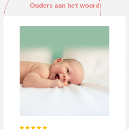
Ouders aan het woord