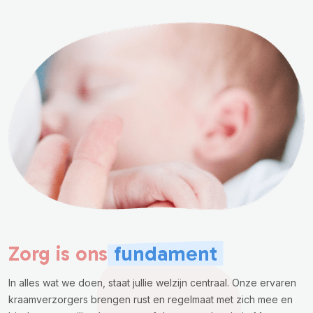
fundament
Zorg is ons
In alles wat we doen, staat jullie welzijn centraal. Onze ervaren
kraamverzorgers brengen rust en regelmaat met zich mee en