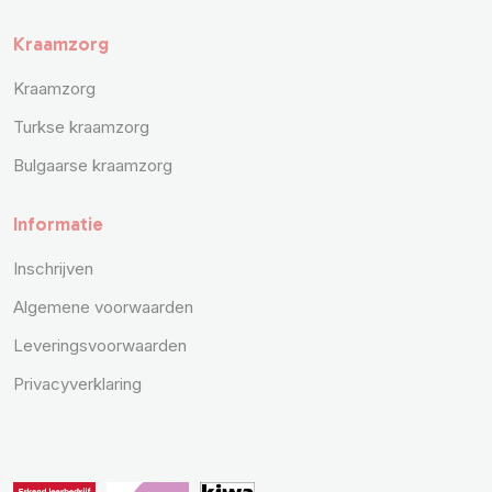
Kraamzorg
Kraamzorg
Turkse kraamzorg
Bulgaarse kraamzorg
Informatie
Inschrijven
Algemene voorwaarden
Leveringsvoorwaarden
Privacyverklaring