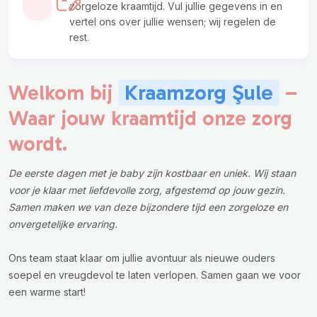
zorgeloze kraamtijd. Vul jullie gegevens in en
vertel ons over jullie wensen; wij regelen de
rest.
Kraamzorg Şule
Welkom bij
–
Waar jouw kraamtijd onze zorg
wordt.
De eerste dagen met je baby zijn kostbaar en uniek. Wij staan
voor je klaar met liefdevolle zorg, afgestemd op jouw gezin.
Samen maken we van deze bijzondere tijd een zorgeloze en
onvergetelijke ervaring.
Ons team staat klaar om jullie avontuur als nieuwe ouders
soepel en vreugdevol te laten verlopen. Samen gaan we voor
een warme start!