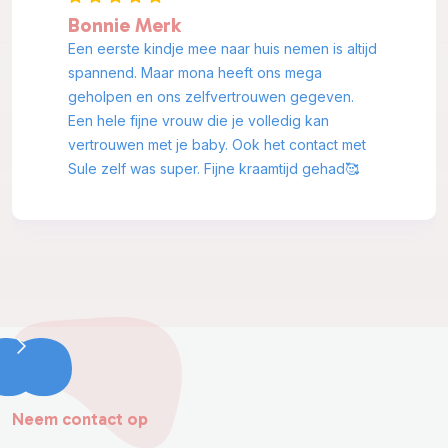
Bonnie Merk
Een eerste kindje mee naar huis nemen is altijd
spannend. Maar mona heeft ons mega
geholpen en ons zelfvertrouwen gegeven.
Een hele fijne vrouw die je volledig kan
vertrouwen met je baby. Ook het contact met
Sule zelf was super. Fijne kraamtijd gehad🥰
Slide 2 of 8.
Neem contact op