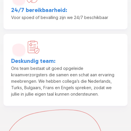
24/7 bereikbaarheid
:
Voor spoed of bevalling zijn we 24/7 beschikbaar
Deskundig team
:
Ons team bestaat uit goed opgeleide
kraamverzorgsters die samen een schat aan ervaring
meebrengen. We hebben collega’s die Nederlands,
Turks, Bulgaars, Frans en Engels spreken, zodat we
jullie in jullie eigen taal kunnen ondersteunen.