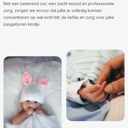
Met een luisterend oor, een zacht woord en professionele
zorg, zorgen we ervoor dat jullie je volledig kunnen
concentreren op wat echt telt: de liefde en zorg voor jullie
pasgeboren kindje.