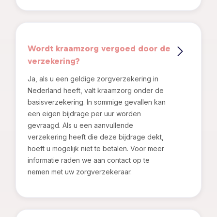
Wordt kraamzorg vergoed door de
verzekering?
Ja, als u een geldige zorgverzekering in
Nederland heeft, valt kraamzorg onder de
basisverzekering. In sommige gevallen kan
een eigen bijdrage per uur worden
gevraagd. Als u een aanvullende
verzekering heeft die deze bijdrage dekt,
hoeft u mogelijk niet te betalen. Voor meer
informatie raden we aan contact op te
nemen met uw zorgverzekeraar.