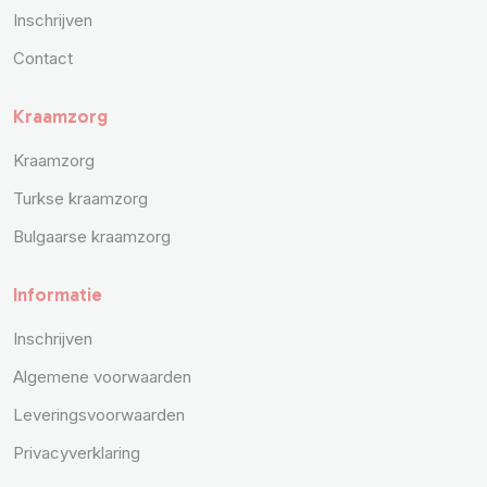
Inschrijven
Contact
Kraamzorg
Kraamzorg
Turkse kraamzorg
Bulgaarse kraamzorg
Informatie
Inschrijven
Algemene voorwaarden
Leveringsvoorwaarden
Privacyverklaring