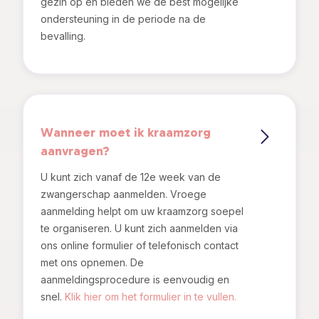
gezin op en bieden we de best mogelijke
ondersteuning in de periode na de
bevalling.
Wanneer moet ik kraamzorg
aanvragen?
U kunt zich vanaf de 12e week van de
zwangerschap aanmelden. Vroege
aanmelding helpt om uw kraamzorg soepel
te organiseren. U kunt zich aanmelden via
ons online formulier of telefonisch contact
met ons opnemen. De
aanmeldingsprocedure is eenvoudig en
snel.
Klik hier om het formulier in te vullen.