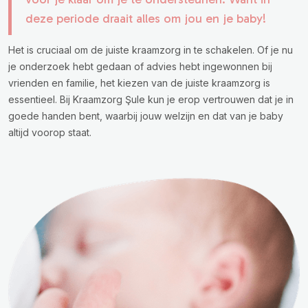
deze periode draait alles om jou en je baby!
Het is cruciaal om de juiste kraamzorg in te schakelen. Of je nu
je onderzoek hebt gedaan of advies hebt ingewonnen bij
vrienden en familie, het kiezen van de juiste kraamzorg is
essentieel. Bij Kraamzorg Şule kun je erop vertrouwen dat je in
goede handen bent, waarbij jouw welzijn en dat van je baby
altijd voorop staat.