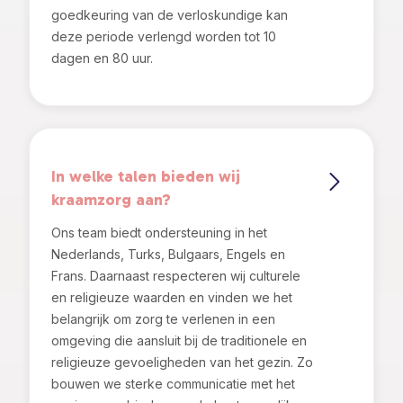
goedkeuring van de verloskundige kan
deze periode verlengd worden tot 10
dagen en 80 uur.
In welke talen bieden wij
kraamzorg aan?
Ons team biedt ondersteuning in het
Nederlands, Turks, Bulgaars, Engels en
Frans. Daarnaast respecteren wij culturele
en religieuze waarden en vinden we het
belangrijk om zorg te verlenen in een
omgeving die aansluit bij de traditionele en
religieuze gevoeligheden van het gezin. Zo
bouwen we sterke communicatie met het