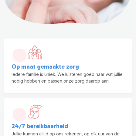
Op maat gemaakte zorg
Iedere familie is uniek. We luisteren goed naar wat jullie
nodig hebben en passen onze zorg daarop aan.
24/7 bereikbaarheid
Jullie kunnen altijd op ons rekenen, op elk uur van de