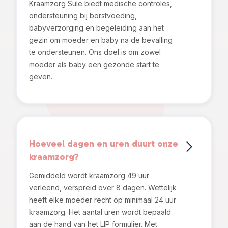
Kraamzorg Sule biedt medische controles,
ondersteuning bij borstvoeding,
babyverzorging en begeleiding aan het
gezin om moeder en baby na de bevalling
te ondersteunen. Ons doel is om zowel
moeder als baby een gezonde start te
geven.
Hoeveel dagen en uren duurt onze
kraamzorg?
Gemiddeld wordt kraamzorg 49 uur
verleend, verspreid over 8 dagen. Wettelijk
heeft elke moeder recht op minimaal 24 uur
kraamzorg. Het aantal uren wordt bepaald
aan de hand van het LIP formulier. Met