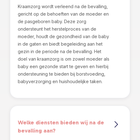
Kraamzorg wordt verleend na de bevalling,
gericht op de behoeften van de moeder en
de pasgeboren baby. Deze zorg
ondersteunt het herstelproces van de
moeder, houdt de gezondheid van de baby
in de gaten en biedt begeleiding aan het
gezin in de periode na de bevalling. Het
doel van kraamzorg is om zowel moeder als
baby een gezonde start te geven en hierbij
ondersteuning te bieden bij borstvoeding,
babyverzorging en huishoudelijke taken.
Welke diensten bieden wij na de
bevalling aan?