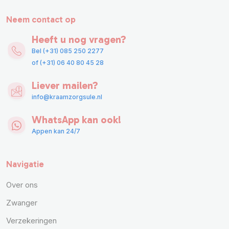
Neem contact op
Heeft u nog vragen?
Bel (+31) 085 250 2277
of (+31) 06 40 80 45 28
Liever mailen?
info@kraamzorgsule.nl
WhatsApp kan ook!
Appen kan 24/7
Navigatie
Over ons
Zwanger
Verzekeringen