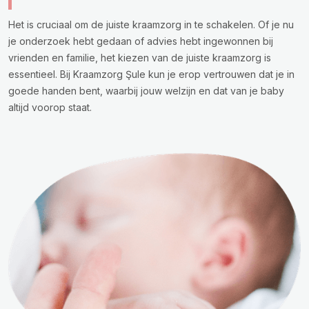
Het is cruciaal om de juiste kraamzorg in te schakelen. Of je nu
je onderzoek hebt gedaan of advies hebt ingewonnen bij
vrienden en familie, het kiezen van de juiste kraamzorg is
essentieel. Bij Kraamzorg Şule kun je erop vertrouwen dat je in
goede handen bent, waarbij jouw welzijn en dat van je baby
altijd voorop staat.