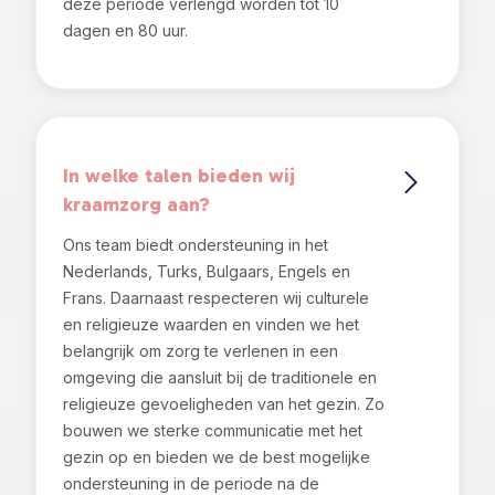
deze periode verlengd worden tot 10
dagen en 80 uur.
In welke talen bieden wij
kraamzorg aan?
Ons team biedt ondersteuning in het
Nederlands, Turks, Bulgaars, Engels en
Frans. Daarnaast respecteren wij culturele
en religieuze waarden en vinden we het
belangrijk om zorg te verlenen in een
omgeving die aansluit bij de traditionele en
religieuze gevoeligheden van het gezin. Zo
bouwen we sterke communicatie met het
gezin op en bieden we de best mogelijke
ondersteuning in de periode na de