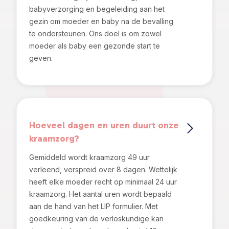
babyverzorging en begeleiding aan het
gezin om moeder en baby na de bevalling
te ondersteunen. Ons doel is om zowel
moeder als baby een gezonde start te
geven.
Hoeveel dagen en uren duurt onze
kraamzorg?
Gemiddeld wordt kraamzorg 49 uur
verleend, verspreid over 8 dagen. Wettelijk
heeft elke moeder recht op minimaal 24 uur
kraamzorg. Het aantal uren wordt bepaald
aan de hand van het LIP formulier. Met
goedkeuring van de verloskundige kan