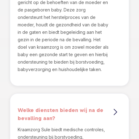
gericht op de behoeften van de moeder en
de pasgeboren baby. Deze zorg
ondersteunt het herstelproces van de
moeder, houdt de gezondheid van de baby
in de gaten en biedt begeleiding aan het
gezin in de periode na de bevalling. Het
doel van kraamzorg is om zowel moeder als
baby een gezonde start te geven en hierbij
ondersteuning te bieden bij borstvoeding,
babyverzorging en huishoudelijke taken.
Welke diensten bieden wij na de
bevalling aan?
Kraamzorg Sule biedt medische controles,
ondersteuning bij borstvoeding,