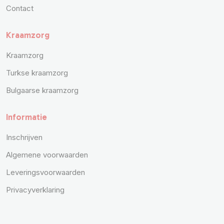
Contact
Kraamzorg
Kraamzorg
Turkse kraamzorg
Bulgaarse kraamzorg
Informatie
Inschrijven
Algemene voorwaarden
Leveringsvoorwaarden
Privacyverklaring