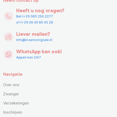
Neem contact op
Heeft u nog vragen?
Bel (+31) 085 250 2277
of (+31) 06 40 80 45 28
Liever mailen?
info@kraamzorgsule.nl
WhatsApp kan ook!
Appen kan 24/7
Navigatie
Over ons
Zwanger
Verzekeringen
Inschrijven