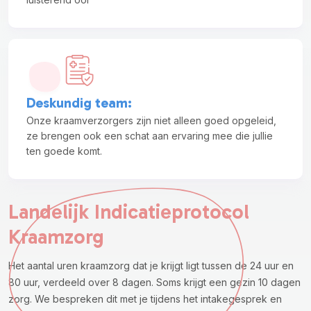
Deskundig team
:
Onze kraamverzorgers zijn niet alleen goed opgeleid,
ze brengen ook een schat aan ervaring mee die jullie
ten goede komt.
Landelijk Indicatieprotocol
Kraamzorg
Het aantal uren kraamzorg dat je krijgt ligt tussen de 24 uur en
80 uur, verdeeld over 8 dagen. Soms krijgt een gezin 10 dagen
zorg. We bespreken dit met je tijdens het intakegesprek en