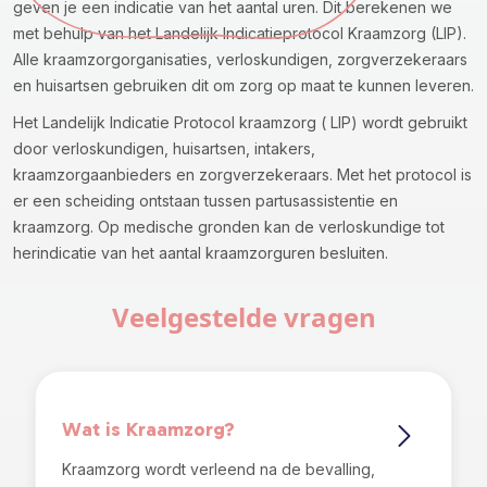
geven je een indicatie van het aantal uren. Dit berekenen we
met behulp van het Landelijk Indicatieprotocol Kraamzorg (LIP).
Alle kraamzorgorganisaties, verloskundigen, zorgverzekeraars
en huisartsen gebruiken dit om zorg op maat te kunnen leveren.
Het Landelijk Indicatie Protocol kraamzorg ( LIP) wordt gebruikt
door verloskundigen, huisartsen, intakers,
kraamzorgaanbieders en zorgverzekeraars. Met het protocol is
er een scheiding ontstaan tussen partusassistentie en
kraamzorg. Op medische gronden kan de verloskundige tot
herindicatie van het aantal kraamzorguren besluiten.
Veelgestelde vragen
Wat is Kraamzorg?
Kraamzorg wordt verleend na de bevalling,