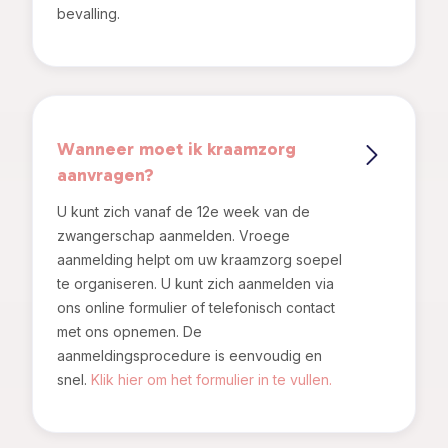
bevalling.
Wanneer moet ik kraamzorg
aanvragen?
U kunt zich vanaf de 12e week van de
zwangerschap aanmelden. Vroege
aanmelding helpt om uw kraamzorg soepel
te organiseren. U kunt zich aanmelden via
ons online formulier of telefonisch contact
met ons opnemen. De
aanmeldingsprocedure is eenvoudig en
snel.
Klik hier om het formulier in te vullen.