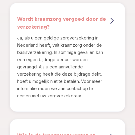
Wordt kraamzorg vergoed door de
verzekering?
Ja, als u een geldige zorgverzekering in
Nederland heeft, valt kraamzorg onder de
basisverzekering. In sommige gevallen kan
een eigen bijdrage per uur worden
gevraagd. Als u een aanvullende
verzekering heeft die deze bijdrage dekt,
hoeft u mogelijk niet te betalen. Voor meer
informatie raden we aan contact op te
nemen met uw zorgverzekeraar.