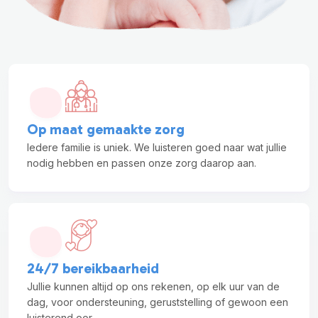
Op maat gemaakte zorg
Iedere familie is uniek. We luisteren goed naar wat jullie
nodig hebben en passen onze zorg daarop aan.
24/7 bereikbaarheid
Jullie kunnen altijd op ons rekenen, op elk uur van de
dag, voor ondersteuning, geruststelling of gewoon een
luisterend oor