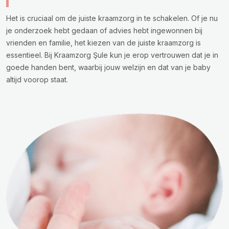
Het is cruciaal om de juiste kraamzorg in te schakelen. Of je nu
je onderzoek hebt gedaan of advies hebt ingewonnen bij
vrienden en familie, het kiezen van de juiste kraamzorg is
essentieel. Bij Kraamzorg Şule kun je erop vertrouwen dat je in
goede handen bent, waarbij jouw welzijn en dat van je baby
altijd voorop staat.