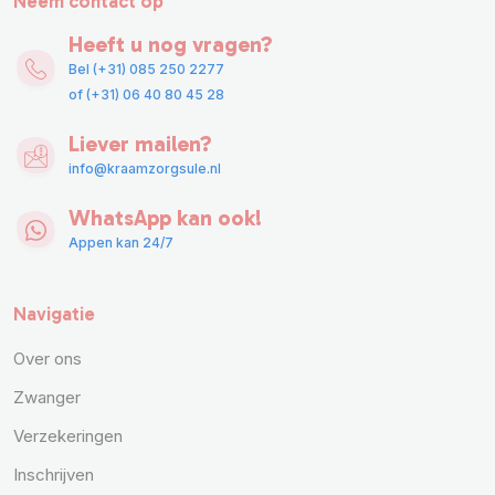
Neem contact op
Heeft u nog vragen?
Bel (+31) 085 250 2277
of (+31) 06 40 80 45 28
Liever mailen?
info@kraamzorgsule.nl
WhatsApp kan ook!
Appen kan 24/7
Navigatie
Over ons
Zwanger
Verzekeringen
Inschrijven