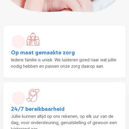
Op maat gemaakte zorg
Iedere familie is uniek. We luisteren goed naar wat jullie
nodig hebben en passen onze zorg daarop aan.
24/7 bereikbaarheid
Jullie kunnen altijd op ons rekenen, op elk uur van de
dag, voor ondersteuning, geruststelling of gewoon een
luisterend oor