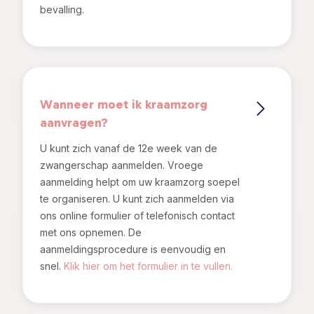
bevalling.
Wanneer moet ik kraamzorg
aanvragen?
U kunt zich vanaf de 12e week van de
zwangerschap aanmelden. Vroege
aanmelding helpt om uw kraamzorg soepel
te organiseren. U kunt zich aanmelden via
ons online formulier of telefonisch contact
met ons opnemen. De
aanmeldingsprocedure is eenvoudig en
snel.
Klik hier om het formulier in te vullen.