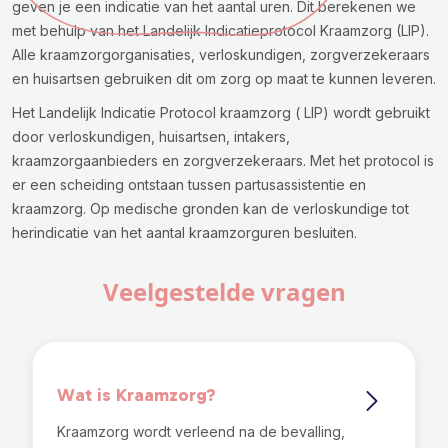
geven je een indicatie van het aantal uren. Dit berekenen we
met behulp van het Landelijk Indicatieprotocol Kraamzorg (LIP).
Alle kraamzorgorganisaties, verloskundigen, zorgverzekeraars
en huisartsen gebruiken dit om zorg op maat te kunnen leveren.
Het Landelijk Indicatie Protocol kraamzorg ( LIP) wordt gebruikt
door verloskundigen, huisartsen, intakers,
kraamzorgaanbieders en zorgverzekeraars. Met het protocol is
er een scheiding ontstaan tussen partusassistentie en
kraamzorg. Op medische gronden kan de verloskundige tot
herindicatie van het aantal kraamzorguren besluiten.
Veelgestelde vragen
Wat is Kraamzorg?
Kraamzorg wordt verleend na de bevalling,