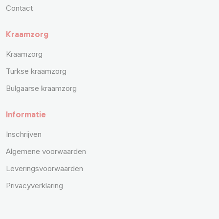
Contact
Kraamzorg
Kraamzorg
Turkse kraamzorg
Bulgaarse kraamzorg
Informatie
Inschrijven
Algemene voorwaarden
Leveringsvoorwaarden
Privacyverklaring