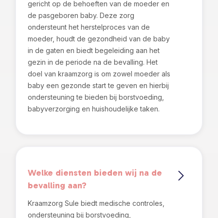
gericht op de behoeften van de moeder en
de pasgeboren baby. Deze zorg
ondersteunt het herstelproces van de
moeder, houdt de gezondheid van de baby
in de gaten en biedt begeleiding aan het
gezin in de periode na de bevalling. Het
doel van kraamzorg is om zowel moeder als
baby een gezonde start te geven en hierbij
ondersteuning te bieden bij borstvoeding,
babyverzorging en huishoudelijke taken.
Welke diensten bieden wij na de
bevalling aan?
Kraamzorg Sule biedt medische controles,
ondersteuning bij borstvoeding,