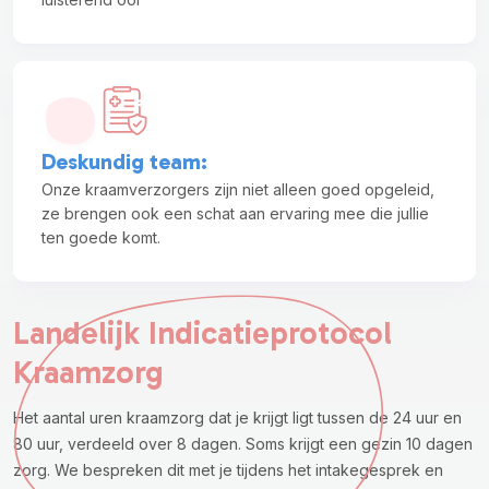
Deskundig team
:
Onze kraamverzorgers zijn niet alleen goed opgeleid,
ze brengen ook een schat aan ervaring mee die jullie
ten goede komt.
Landelijk Indicatieprotocol
Kraamzorg
Het aantal uren kraamzorg dat je krijgt ligt tussen de 24 uur en
80 uur, verdeeld over 8 dagen. Soms krijgt een gezin 10 dagen
zorg. We bespreken dit met je tijdens het intakegesprek en