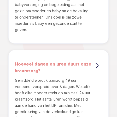
babyverzorging en begeleiding aan het
gezin om moeder en baby na de bevalling
te ondersteunen. Ons doel is om zowel
moeder als baby een gezonde start te
geven.
Hoeveel dagen en uren duurt onze
kraamzorg?
Gemiddeld wordt kraamzorg 49 uur
verleend, verspreid over 8 dagen. Wettelijk
heeft elke moeder recht op minimaal 24 uur
kraamzorg. Het aantal uren wordt bepaald
aan de hand van het LIP formulier. Met
goedkeuring van de verloskundige kan