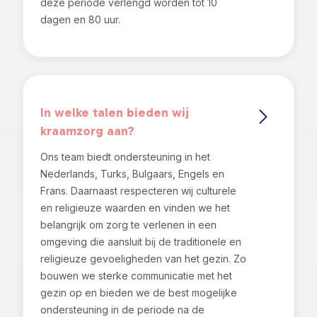
deze periode verlengd worden tot 10
dagen en 80 uur.
In welke talen bieden wij
kraamzorg aan?
Ons team biedt ondersteuning in het
Nederlands, Turks, Bulgaars, Engels en
Frans. Daarnaast respecteren wij culturele
en religieuze waarden en vinden we het
belangrijk om zorg te verlenen in een
omgeving die aansluit bij de traditionele en
religieuze gevoeligheden van het gezin. Zo
bouwen we sterke communicatie met het
gezin op en bieden we de best mogelijke
ondersteuning in de periode na de