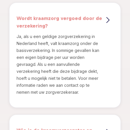
Wordt kraamzorg vergoed door de
verzekering?
Ja, als u een geldige zorgverzekering in
Nederland heeft, valt kraamzorg onder de
basisverzekering. In sommige gevallen kan
een eigen bijdrage per uur worden
gevraagd. Als u een aanvullende
verzekering heeft die deze bijdrage dekt,
hoeft u mogelijk niet te betalen. Voor meer
informatie raden we aan contact op te
nemen met uw zorgverzekeraar.