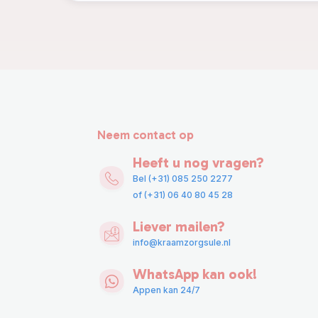
Neem contact op
Heeft u nog vragen?
Bel (+31) 085 250 2277
of (+31) 06 40 80 45 28
Liever mailen?
info@kraamzorgsule.nl
WhatsApp kan ook!
Appen kan 24/7