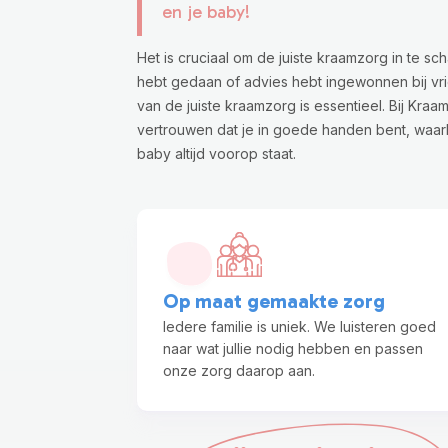
en je baby!
Het is cruciaal om de juiste kraamzorg in te sc
hebt gedaan of advies hebt ingewonnen bij vri
van de juiste kraamzorg is essentieel. Bij Kraa
vertrouwen dat je in goede handen bent, waarbi
baby altijd voorop staat.
Op maat gemaakte zorg
Iedere familie is uniek. We luisteren goed
naar wat jullie nodig hebben en passen
onze zorg daarop aan.