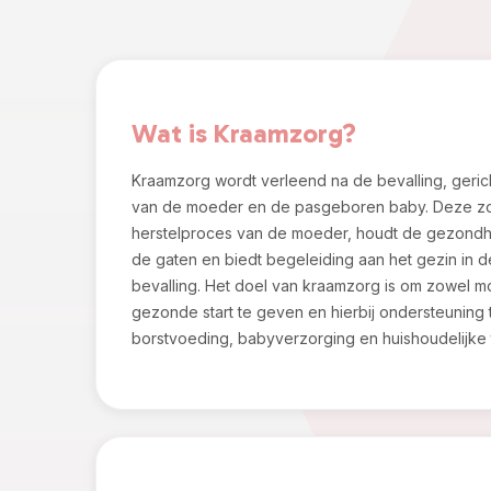
Wat is Kraamzorg?
Kraamzorg wordt verleend na de bevalling, geri
van de moeder en de pasgeboren baby. Deze zo
herstelproces van de moeder, houdt de gezondh
de gaten en biedt begeleiding aan het gezin in 
bevalling. Het doel van kraamzorg is om zowel 
gezonde start te geven en hierbij ondersteuning 
borstvoeding, babyverzorging en huishoudelijke 