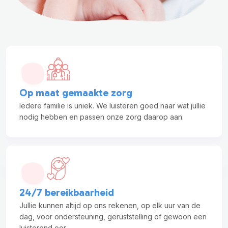
Op maat gemaakte zorg
Iedere familie is uniek. We luisteren goed naar wat jullie
nodig hebben en passen onze zorg daarop aan.
24/7 bereikbaarheid
Jullie kunnen altijd op ons rekenen, op elk uur van de
dag, voor ondersteuning, geruststelling of gewoon een
luisterend oor