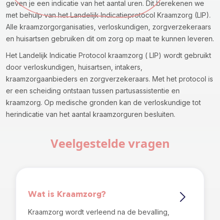
geven je een indicatie van het aantal uren. Dit berekenen we
met behulp van het Landelijk Indicatieprotocol Kraamzorg (LIP).
Alle kraamzorgorganisaties, verloskundigen, zorgverzekeraars
en huisartsen gebruiken dit om zorg op maat te kunnen leveren.
Het Landelijk Indicatie Protocol kraamzorg ( LIP) wordt gebruikt
door verloskundigen, huisartsen, intakers,
kraamzorgaanbieders en zorgverzekeraars. Met het protocol is
er een scheiding ontstaan tussen partusassistentie en
kraamzorg. Op medische gronden kan de verloskundige tot
herindicatie van het aantal kraamzorguren besluiten.
Veelgestelde vragen
Wat is Kraamzorg?
Kraamzorg wordt verleend na de bevalling,