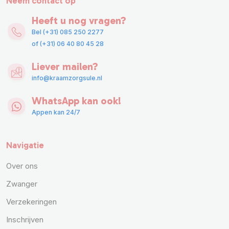
Neem contact op
Heeft u nog vragen?
Bel (+31) 085 250 2277
of (+31) 06 40 80 45 28
Liever mailen?
info@kraamzorgsule.nl
WhatsApp kan ook!
Appen kan 24/7
Navigatie
Over ons
Zwanger
Verzekeringen
Inschrijven