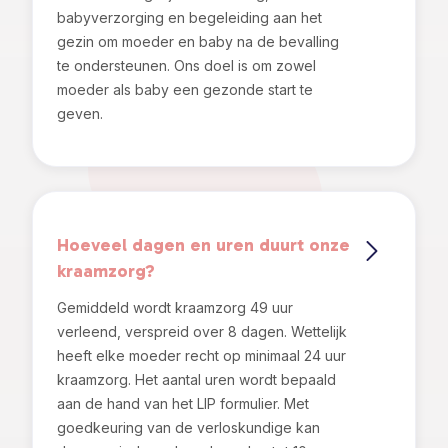
babyverzorging en begeleiding aan het
gezin om moeder en baby na de bevalling
te ondersteunen. Ons doel is om zowel
moeder als baby een gezonde start te
geven.
Hoeveel dagen en uren duurt onze
kraamzorg?
Gemiddeld wordt kraamzorg 49 uur
verleend, verspreid over 8 dagen. Wettelijk
heeft elke moeder recht op minimaal 24 uur
kraamzorg. Het aantal uren wordt bepaald
aan de hand van het LIP formulier. Met
goedkeuring van de verloskundige kan