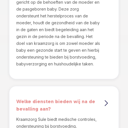
gericht op de behoeften van de moeder en
de pasgeboren baby. Deze zorg
ondersteunt het herstelproces van de
moeder, houdt de gezondheid van de baby
in de gaten en biedt begeleiding aan het
gezin in de periode na de bevalling. Het
doel van kraamzorg is om zowel moeder als
baby een gezonde start te geven en hierbij
ondersteuning te bieden bij borstvoeding,
babyverzorging en huishoudelijke taken.
Welke diensten bieden wij na de
bevalling aan?
Kraamzorg Sule biedt medische controles,
ondersteuning bij borstvoeding,