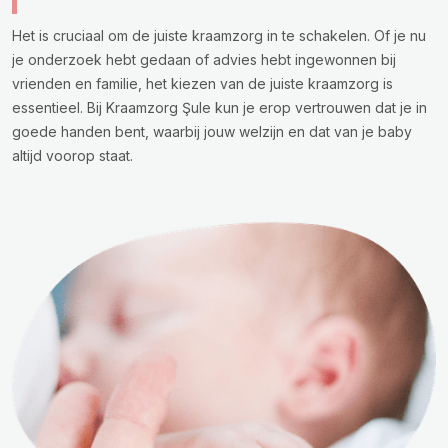
Het is cruciaal om de juiste kraamzorg in te schakelen. Of je nu
je onderzoek hebt gedaan of advies hebt ingewonnen bij
vrienden en familie, het kiezen van de juiste kraamzorg is
essentieel. Bij Kraamzorg Şule kun je erop vertrouwen dat je in
goede handen bent, waarbij jouw welzijn en dat van je baby
altijd voorop staat.