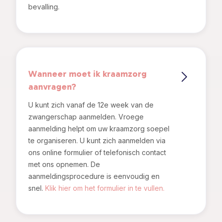
bevalling.
Wanneer moet ik kraamzorg
aanvragen?
U kunt zich vanaf de 12e week van de
zwangerschap aanmelden. Vroege
aanmelding helpt om uw kraamzorg soepel
te organiseren. U kunt zich aanmelden via
ons online formulier of telefonisch contact
met ons opnemen. De
aanmeldingsprocedure is eenvoudig en
snel.
Klik hier om het formulier in te vullen.