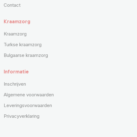
Contact
Kraamzorg
Kraamzorg
Turkse kraamzorg
Bulgaarse kraamzorg
Informatie
Inschrijven
Algemene voorwaarden
Leveringsvoorwaarden
Privacyverklaring