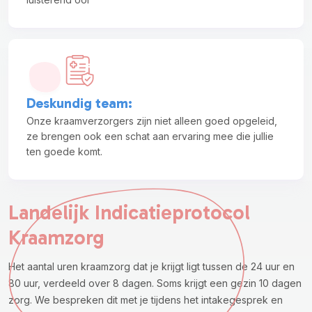
Deskundig team
:
Onze kraamverzorgers zijn niet alleen goed opgeleid,
ze brengen ook een schat aan ervaring mee die jullie
ten goede komt.
Landelijk Indicatieprotocol
Kraamzorg
Het aantal uren kraamzorg dat je krijgt ligt tussen de 24 uur en
80 uur, verdeeld over 8 dagen. Soms krijgt een gezin 10 dagen
zorg. We bespreken dit met je tijdens het intakegesprek en