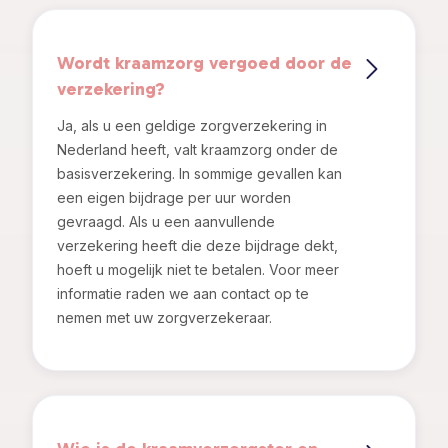
Wordt kraamzorg vergoed door de
verzekering?
Ja, als u een geldige zorgverzekering in
Nederland heeft, valt kraamzorg onder de
basisverzekering. In sommige gevallen kan
een eigen bijdrage per uur worden
gevraagd. Als u een aanvullende
verzekering heeft die deze bijdrage dekt,
hoeft u mogelijk niet te betalen. Voor meer
informatie raden we aan contact op te
nemen met uw zorgverzekeraar.