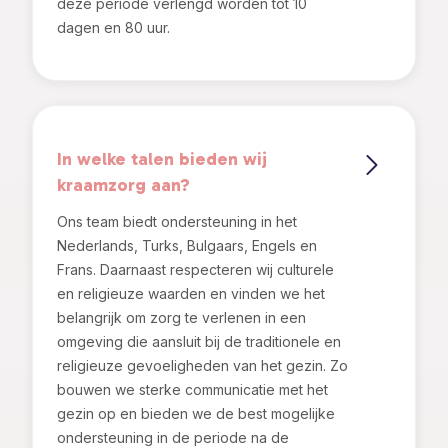
deze periode verlengd worden tot 10
dagen en 80 uur.
In welke talen bieden wij
kraamzorg aan?
Ons team biedt ondersteuning in het
Nederlands, Turks, Bulgaars, Engels en
Frans. Daarnaast respecteren wij culturele
en religieuze waarden en vinden we het
belangrijk om zorg te verlenen in een
omgeving die aansluit bij de traditionele en
religieuze gevoeligheden van het gezin. Zo
bouwen we sterke communicatie met het
gezin op en bieden we de best mogelijke
ondersteuning in de periode na de